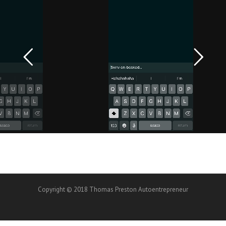
Copyright © 2018 Thomas Preston Autoentrepreneur