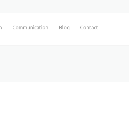
n
Communication
Blog
Contact