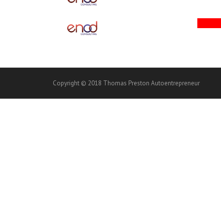
Copyright © 2018 Thomas Preston Autoentrepreneur