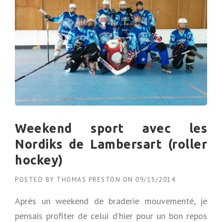
Weekend sport avec les
Nordiks de Lambersart (roller
hockey)
POSTED BY
THOMAS PRESTON
ON
09/15/2014
Après un weekend de braderie mouvementé, je
pensais profiter de celui d’hier pour un bon repos