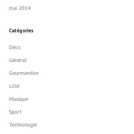
mai 2014
Catégories
Déco
Général
Gourmandise
Lille
Musique
Sport
Technologie