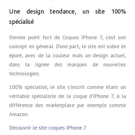
Une design tendance, un site 100%
spécialisé
Dernier point fort de Coques iPhone 7, c’est son
concept en général. D’une part, le site est sobre et
épuré, avec de la couleur mais un design actuel,
dans la lignée des marques de nouvelles
technologies.
100% spécialisé, le site s’inscrit comme étant un
véritable spécialiste de la coque d’iPhone 7, à la
différence des marketplace par exemple comme
Amazon.
Découvrir le site coques iPhone 7