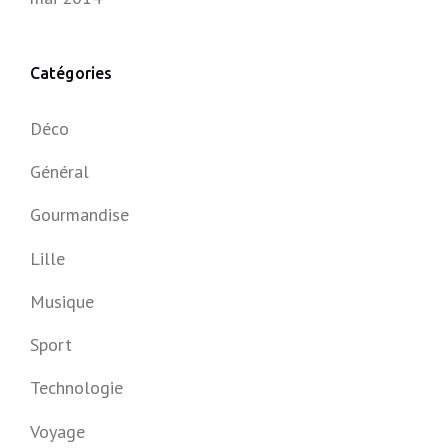
Catégories
Déco
Général
Gourmandise
Lille
Musique
Sport
Technologie
Voyage