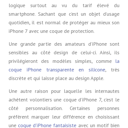
logique surtout au vu du tarif élevé du
smartphone. Sachant que c’est un objet d’usage
quotidien, il est normal de protéger au mieux son
iPhone 7 avec une coque de protection.
Une grande partie des amateurs d’iPhone sont
sensibles au côté design de celui-ci. Ainsi, ils
privilégieront des modèles simples, comme
la
coque iPhone transparente en silicone
, très
discrète et qui laisse place au design Apple.
Une autre raison pour laquelle les internautes
achètent volontiers une coque d’iPhone 7, c’est le
côté personnalisation. Certaines personnes
préfèrent marquer leur différence en choisissant
une
coque d’iPhone fantaisiste
avec un motif bien