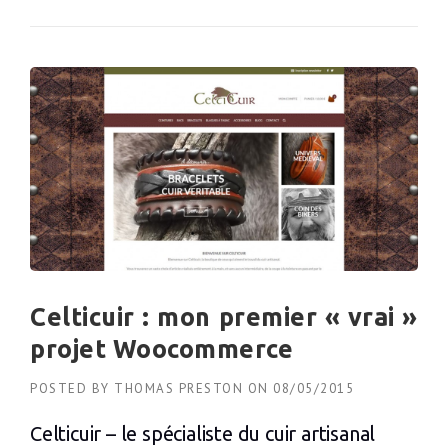
Celticuir : mon premier « vrai »
projet Woocommerce
POSTED BY
THOMAS PRESTON
ON
08/05/2015
Celticuir – le spécialiste du cuir artisanal