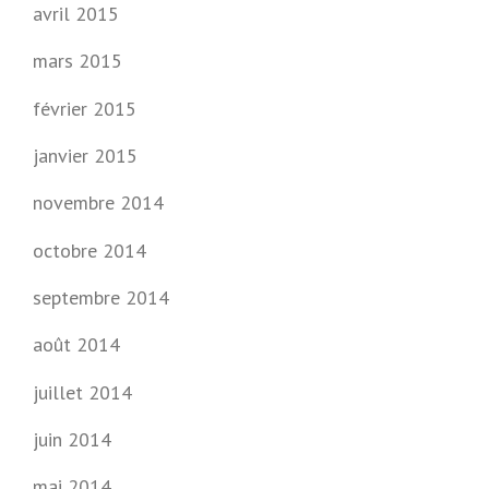
I
avril 2015
S
É
mars 2015
S
février 2015
»
janvier 2015
novembre 2014
octobre 2014
septembre 2014
août 2014
juillet 2014
juin 2014
mai 2014