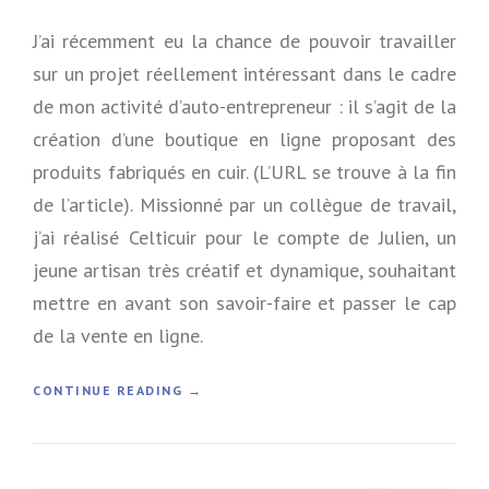
J’ai récemment eu la chance de pouvoir travailler
sur un projet réellement intéressant dans le cadre
de mon activité d’auto-entrepreneur : il s’agit de la
création d’une boutique en ligne proposant des
produits fabriqués en cuir. (L’URL se trouve à la fin
de l’article). Missionné par un collègue de travail,
j’ai réalisé Celticuir pour le compte de Julien, un
jeune artisan très créatif et dynamique, souhaitant
mettre en avant son savoir-faire et passer le cap
de la vente en ligne.
«
CONTINUE READING
→
C
E
L