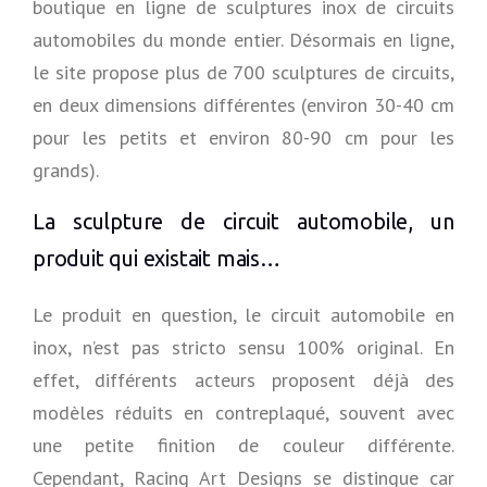
boutique en ligne de sculptures inox de circuits
automobiles du monde entier. Désormais en ligne,
le site propose plus de 700 sculptures de circuits,
en deux dimensions différentes (environ 30-40 cm
pour les petits et environ 80-90 cm pour les
grands).
La sculpture de circuit automobile, un
produit qui existait mais…
Le produit en question, le circuit automobile en
inox, n’est pas stricto sensu 100% original. En
effet, différents acteurs proposent déjà des
modèles réduits en contreplaqué, souvent avec
une petite finition de couleur différente.
Cependant, Racing Art Designs se distingue car