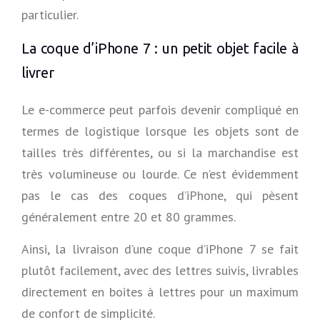
particulier.
La coque d’iPhone 7 : un petit objet facile à
livrer
Le e-commerce peut parfois devenir compliqué en
termes de logistique lorsque les objets sont de
tailles très différentes, ou si la marchandise est
très volumineuse ou lourde. Ce n’est évidemment
pas le cas des coques d’iPhone, qui pèsent
généralement entre 20 et 80 grammes.
Ainsi, la livraison d’une coque d’iPhone 7 se fait
plutôt facilement, avec des lettres suivis, livrables
directement en boites à lettres pour un maximum
de confort de simplicité.