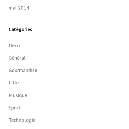
mai 2014
Catégories
Déco
Général
Gourmandise
Lille
Musique
Sport
Technologie