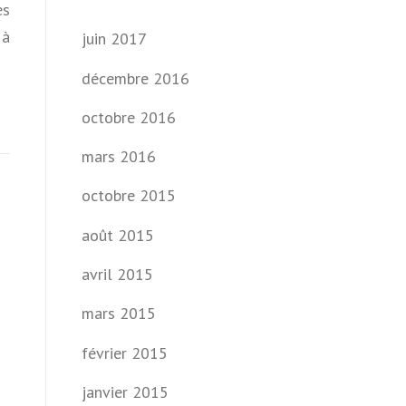
es
 à
juin 2017
décembre 2016
octobre 2016
mars 2016
octobre 2015
août 2015
avril 2015
mars 2015
février 2015
janvier 2015