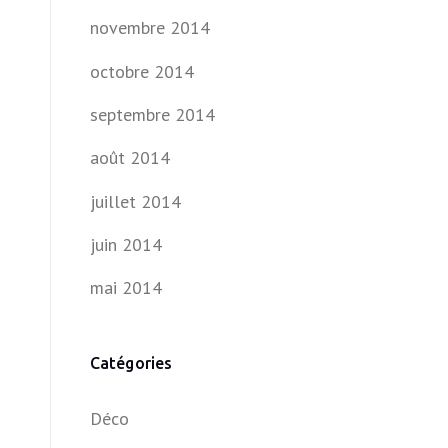
novembre 2014
octobre 2014
septembre 2014
août 2014
juillet 2014
juin 2014
mai 2014
Catégories
Déco