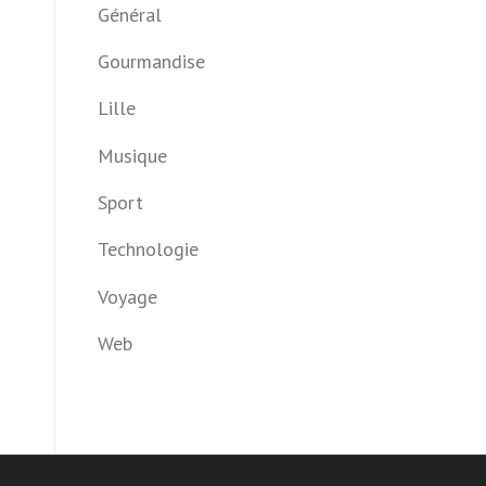
Général
Gourmandise
Lille
Musique
Sport
Technologie
Voyage
Web