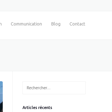
n
Communication
Blog
Contact
Rechercher :
Articles récents