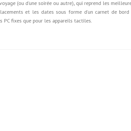
voyage (ou d’une soirée ou autre), qui reprend les meilleur
éplacements et les dates sous forme d’un carnet de bord
s PC fixes que pour les appareils tactiles.