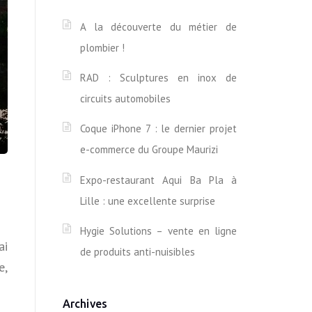
A la découverte du métier de
plombier !
RAD : Sculptures en inox de
circuits automobiles
Coque iPhone 7 : le dernier projet
e-commerce du Groupe Maurizi
Expo-restaurant Aqui Ba Pla à
Lille : une excellente surprise
Hygie Solutions – vente en ligne
ai
de produits anti-nuisibles
e,
Archives