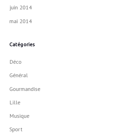
juin 2014
mai 2014
Catégories
Déco
Général
Gourmandise
Lille
Musique
Sport