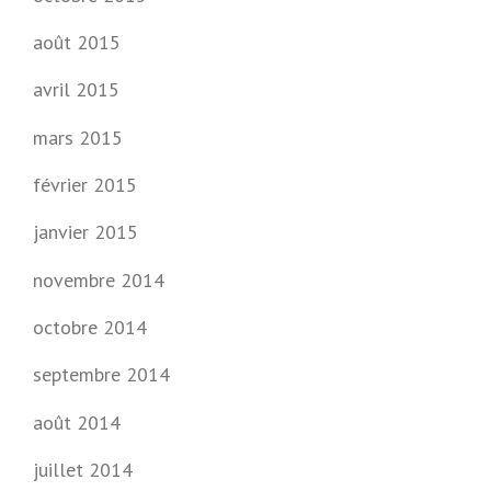
T
août 2015
!
»
avril 2015
mars 2015
février 2015
janvier 2015
novembre 2014
octobre 2014
septembre 2014
août 2014
juillet 2014